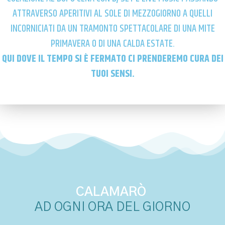
ATTRAVERSO APERITIVI AL SOLE DI MEZZOGIORNO A QUELLI
INCORNICIATI DA UN TRAMONTO SPETTACOLARE DI UNA MITE
PRIMAVERA O DI UNA CALDA ESTATE.
QUI DOVE IL TEMPO SI È FERMATO CI PRENDEREMO CURA DEI
TUOI SENSI.
CALAMARÒ
AD OGNI ORA DEL GIORNO