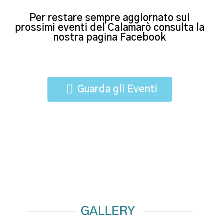
Per restare sempre aggiornato sui
prossimi eventi del Calamarò consulta la
nostra pagina Facebook
Guarda gli Eventi
Guarda gli Eventi
GALLERY