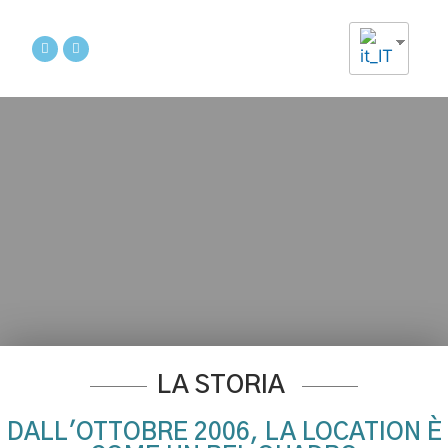
LA STORIA
DALL'OTTOBRE 2006, LA LOCATION È